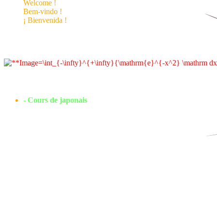
Welcome !
Bem-vindo !
¡ Bienvenida !
- Cours de japonais